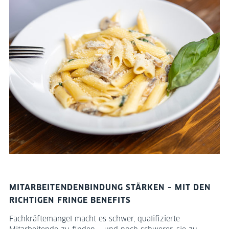
MITARBEITENDENBINDUNG STÄRKEN – MIT DEN
RICHTIGEN FRINGE BENEFITS
Fachkräftemangel macht es schwer, qualifizierte