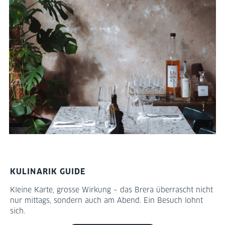
KULINARIK GUIDE
Kleine Karte, grosse Wirkung – das Brera überrascht nicht
nur mittags, sondern auch am Abend. Ein Besuch lohnt
sich.