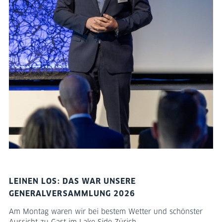
LEINEN LOS: DAS WAR UNSERE
GENERALVERSAMMLUNG 2026
Am Montag waren wir bei bestem Wetter und schönster