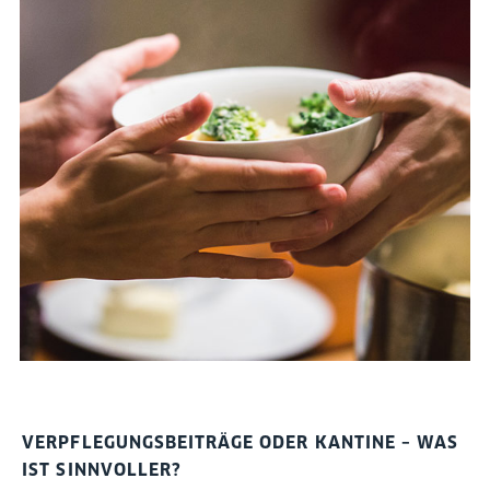
VERPFLEGUNGSBEITRÄGE ODER KANTINE – WAS
IST SINNVOLLER?