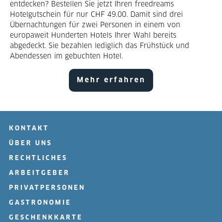
entdecken? Bestellen Sie jetzt Ihren freedreams
Hotelgutschein für nur CHF 49.00. Damit sind drei
Übernachtungen für zwei Personen in einem von
europaweit Hunderten Hotels Ihrer Wahl bereits
abgedeckt. Sie bezahlen lediglich das Frühstück und
Abendessen im gebuchten Hotel.
Mehr erfahren
KONTAKT
ÜBER UNS
RECHTLICHES
ARBEITGEBER
PRIVATPERSONEN
GASTRONOMIE
GESCHENKKARTE