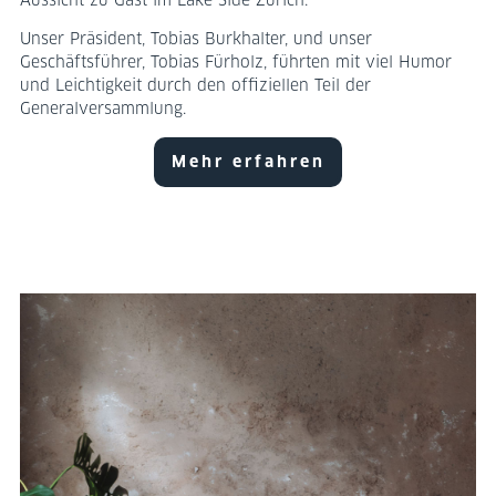
Aussicht zu Gast im Lake Side Zürich.
Unser Präsident, Tobias Burkhalter, und unser
Geschäftsführer, Tobias Fürholz, führten mit viel Humor
und Leichtigkeit durch den offiziellen Teil der
Generalversammlung.
Mehr erfahren