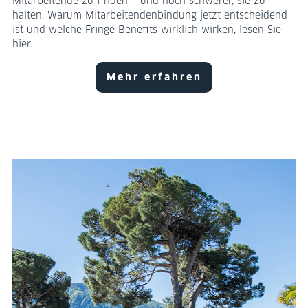
Mitarbeitende zu finden – und noch schwerer, sie zu
halten. Warum Mitarbeitendenbindung jetzt entscheidend
ist und welche Fringe Benefits wirklich wirken, lesen Sie
hier.
Mehr erfahren