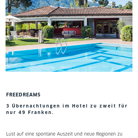
FREEDREAMS
3 Übernachtungen im Hotel zu zweit für
nur 49 Franken.
Lust auf eine spontane Auszeit und neue Regionen zu