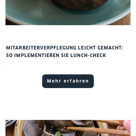
MITARBEITERVERPFLEGUNG LEICHT GEMACHT:
SO IMPLEMENTIEREN SIE LUNCH-CHECK
.
Mehr erfahren