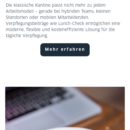
Die klassische Kantine passt nicht mehr zu jedem
Arbeitsmodell – gerade bei hybriden Teams, kleinen
Standorten oder mobilen Mitarbeitenden.
Verpflegungsbeiträge wie Lunch-Check ermöglichen eine
moderne, flexible und kosteneffiziente Lösung für die
tägliche Verpflegung.
Mehr erfahren