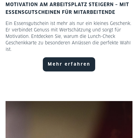
MOTIVATION AM ARBEITSPLATZ STEIGERN – MIT
ESSENSGUTSCHEINEN FÜR MITARBEITENDE
Ein Essensgutschein ist mehr als nur ein kleines Geschenk.
Er verbindet Genuss mit Wertschätzung und sorgt für
Motivation. Entdecken Sie, warum die Lunch-Check
Geschenkkarte zu besonderen Anlässen die perfekte Wahl
ist.
Mehr erfahren