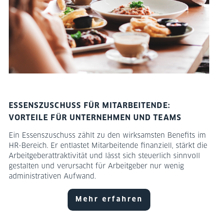
ESSENSZUSCHUSS FÜR MITARBEITENDE:
VORTEILE FÜR UNTERNEHMEN UND TEAMS
Ein Essenszuschuss zählt zu den wirksamsten Benefits im
HR-Bereich. Er entlastet Mitarbeitende finanziell, stärkt die
Arbeitgeberattraktivität und lässt sich steuerlich sinnvoll
gestalten und verursacht für Arbeitgeber nur wenig
administrativen Aufwand.
Mehr erfahren