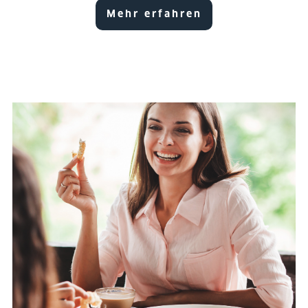
Mehr erfahren