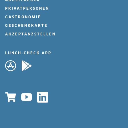
ARBEITGEBER
PRIVATPERSONEN
GASTRONOMIE
GESCHENKKARTE
AKZEPTANZSTELLEN
LUNCH-CHECK APP