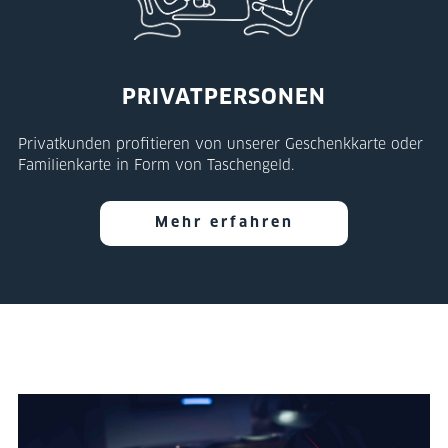
PRIVATPERSONEN
Privatkunden profitieren von unserer Geschenkkarte oder
Familienkarte in Form von Taschengeld.
Mehr erfahren