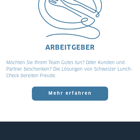
ARBEITGEBER
Möchten Sie Ihrem Team Gutes tun? Oder Kunden und
Partner beschenken? Die Lösungen von Schweizer Lunch-
Check bereiten Freude.
Mehr erfahren